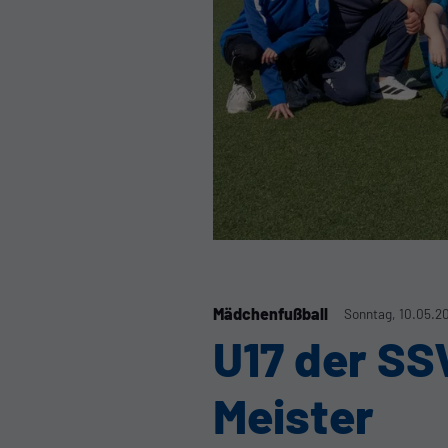
Mädchenfußball
Sonntag, 10.05.2
U17 der SS
Meister