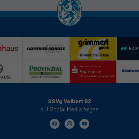
SSVg Velbert 02
auf Social Media folgen