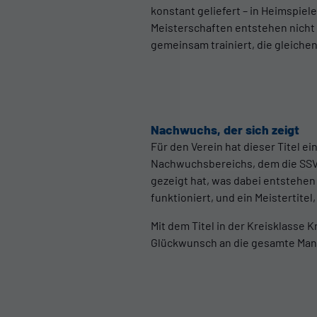
konstant geliefert – in Heimspiel
Meisterschaften entstehen nicht 
gemeinsam trainiert, die gleichen
Nachwuchs, der sich zeigt
Für den Verein hat dieser Titel e
Nachwuchsbereichs, dem die SSVg 
gezeigt hat, was dabei entstehen
funktioniert, und ein Meistertitel,
Mit dem Titel in der Kreisklasse
Glückwunsch an die gesamte Man