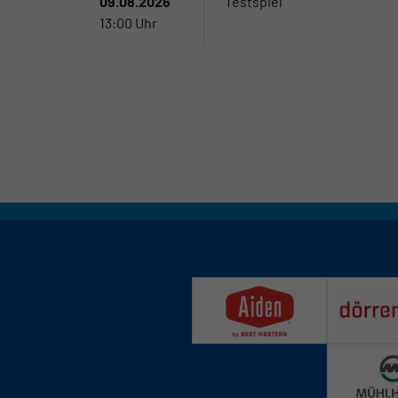
09.08.2026
Testspiel
13:00 Uhr