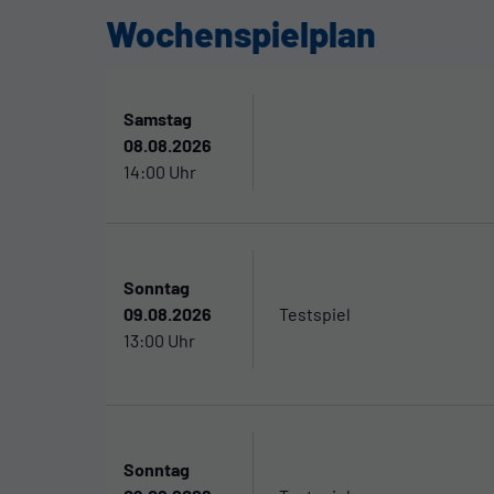
Wochenspielplan
Samstag
08.08.2026
14:00 Uhr
Sonntag
09.08.2026
Testspiel
13:00 Uhr
Sonntag