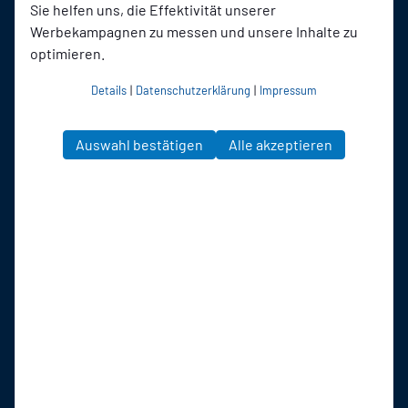
Sie helfen uns, die Effektivität unserer
Werbekampagnen zu messen und unsere Inhalte zu
optimieren.
Details
|
Datenschutzerklärung
|
Impressum
Auswahl bestätigen
Alle akzeptieren