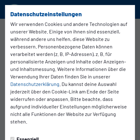
SSVg Velbert 02
Datenschutzeinstellungen
Wir verwenden Cookies und andere Technologien auf
BLAUWEISS aktuell Archiv
unserer Website. Einige von ihnen sind essenziell,
während andere uns helfen, diese Website zu
verbessern. Personenbezogene Daten können
verarbeitet werden (z. B. IP-Adressen), z. B. für
personalisierte Anzeigen und Inhalte oder Anzeigen-
und Inhaltsmessung. Weitere Informationen über die
Verwendung Ihrer Daten finden Sie in unserer
Datenschutzerklärung
. Du kannst deine Auswahl
jederzeit über den Cookie-Link am Ende der Seite
widerrufen oder anpassen. Bitte beachte, dass
aufgrund individueller Einstellungen möglicherweise
nicht alle Funktionen der Website zur Verfügung
stehen.
Essenziell