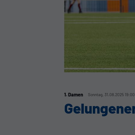
1. Damen
Sonntag, 31.08.2025 19:00
Gelungener