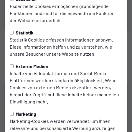
Essenzielle Cookies ermöglichen grundlegende
Funktionen und sind für die einwandfreie Funktion
der Website erforderlich.
Statistik
1. MANNSCHAFT
Statistik Cookies erfassen Informationen anonym.
Diese Informationen helfen und zu verstehen, wie
Highlights
unsere Besucher unsere Website nutzen.
Externe Medien
zum Video
Inhalte von Videoplattformen und Social-Media-
Plattformen werden standardmäßig blockiert. Wenn
Cookies von externen Medien akzeptiert werden,
bedarf der Zugriff auf diese Inhalte keiner manuellen
Einwilligung mehr.
Marketing
Marketing-Cookies werden verwendet, um Ihnen
relevante und personalisierte Werbung anzuzeigen.