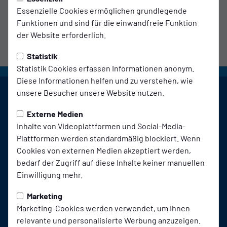
Essenzielle Cookies ermöglichen grundlegende
Funktionen und sind für die einwandfreie Funktion
der Website erforderlich.
Statistik
Statistik Cookies erfassen Informationen anonym.
Diese Informationen helfen und zu verstehen, wie
unsere Besucher unsere Website nutzen.
Externe Medien
Inhalte von Videoplattformen und Social-Media-
Plattformen werden standardmäßig blockiert. Wenn
Cookies von externen Medien akzeptiert werden,
bedarf der Zugriff auf diese Inhalte keiner manuellen
Einwilligung mehr.
Marketing
Marketing-Cookies werden verwendet, um Ihnen
relevante und personalisierte Werbung anzuzeigen.