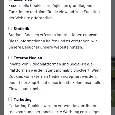
Essenzielle Cookies ermöglichen grundlegende
Funktionen und sind für die einwandfreie Funktion
Assistentin 2:
der Website erforderlich.
Yenna Sawan
Statistik
Zuschauer:
Statistik Cookies erfassen Informationen anonym.
115
Diese Informationen helfen und zu verstehen, wie
unsere Besucher unsere Website nutzen.
Fotostrecke
Externe Medien
Inhalte von Videoplattformen und Social-Media-
Plattformen werden standardmäßig blockiert. Wenn
Cookies von externen Medien akzeptiert werden,
bedarf der Zugriff auf diese Inhalte keiner manuellen
Einwilligung mehr.
Marketing
Marketing-Cookies werden verwendet, um Ihnen
relevante und personalisierte Werbung anzuzeigen.