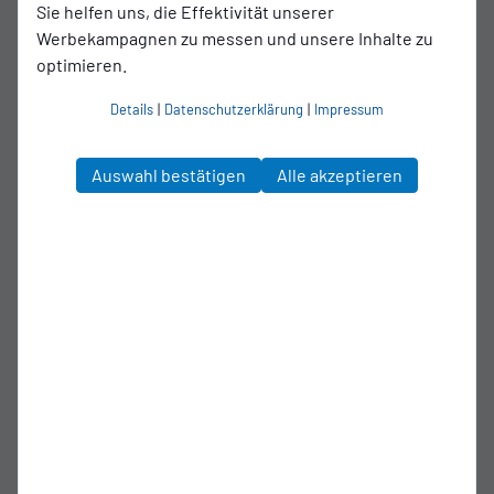
Sie helfen uns, die Effektivität unserer
Werbekampagnen zu messen und unsere Inhalte zu
optimieren.
Details
|
Datenschutzerklärung
|
Impressum
Auswahl bestätigen
Alle akzeptieren