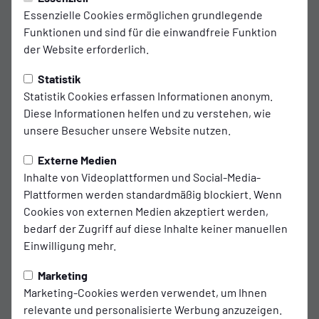
Essenzielle Cookies ermöglichen grundlegende
Funktionen und sind für die einwandfreie Funktion
der Website erforderlich.
Statistik
Statistik Cookies erfassen Informationen anonym.
Diese Informationen helfen und zu verstehen, wie
unsere Besucher unsere Website nutzen.
Externe Medien
Inhalte von Videoplattformen und Social-Media-
Plattformen werden standardmäßig blockiert. Wenn
Cookies von externen Medien akzeptiert werden,
bedarf der Zugriff auf diese Inhalte keiner manuellen
Einwilligung mehr.
Marketing
Marketing-Cookies werden verwendet, um Ihnen
relevante und personalisierte Werbung anzuzeigen.