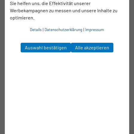
Sie helfen uns, die Effektivität unserer
Werbekampagnen zu messen und unsere Inhalte zu
optimieren.
Details
|
Datenschutzerklärung
|
Impressum
Auswahl bestätigen
Alle akzeptieren