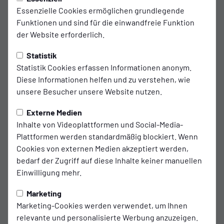
Essenzielle Cookies ermöglichen grundlegende
Funktionen und sind für die einwandfreie Funktion
der Website erforderlich.
Statistik
Statistik Cookies erfassen Informationen anonym.
Diese Informationen helfen und zu verstehen, wie
unsere Besucher unsere Website nutzen.
Externe Medien
Inhalte von Videoplattformen und Social-Media-
Plattformen werden standardmäßig blockiert. Wenn
Cookies von externen Medien akzeptiert werden,
bedarf der Zugriff auf diese Inhalte keiner manuellen
Einwilligung mehr.
Marketing
Marketing-Cookies werden verwendet, um Ihnen
relevante und personalisierte Werbung anzuzeigen.