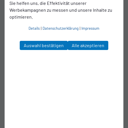
Sie helfen uns, die Effektivität unserer
Werbekampagnen zu messen und unsere Inhalte zu
optimieren.
Details
|
Datenschutzerklärung
|
Impressum
Auswahl bestätigen
Alle akzeptieren