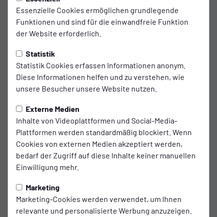
Essenzielle Cookies ermöglichen grundlegende
Funktionen und sind für die einwandfreie Funktion
der Website erforderlich.
Statistik
Statistik Cookies erfassen Informationen anonym.
Diese Informationen helfen und zu verstehen, wie
unsere Besucher unsere Website nutzen.
Externe Medien
Inhalte von Videoplattformen und Social-Media-
Plattformen werden standardmäßig blockiert. Wenn
Cookies von externen Medien akzeptiert werden,
bedarf der Zugriff auf diese Inhalte keiner manuellen
Einwilligung mehr.
Marketing
Marketing-Cookies werden verwendet, um Ihnen
relevante und personalisierte Werbung anzuzeigen.