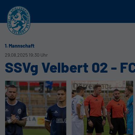
1. Mannschaft
29.08.2025 19:30 Uhr
SSVg Velbert 02 - F