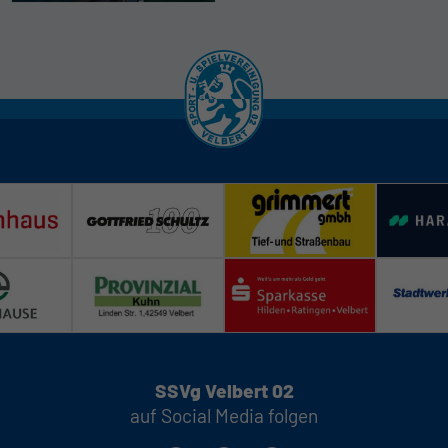
SSVg Velbert 02
auf Social Media folgen