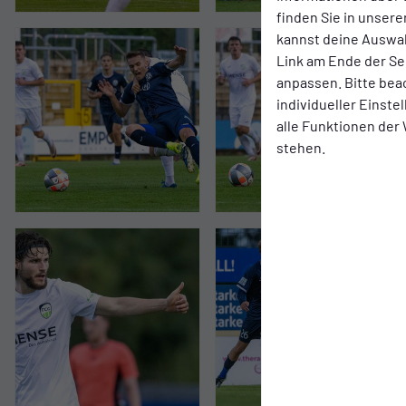
finden Sie in unsere
kannst deine Auswah
Link am Ende der Se
anpassen. Bitte bea
individueller Einst
alle Funktionen der
stehen.