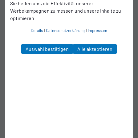
Sie helfen uns, die Effektivität unserer
Werbekampagnen zu messen und unsere Inhalte zu
optimieren.
Details
|
Datenschutzerklärung
|
Impressum
Auswahl bestätigen
Alle akzeptieren