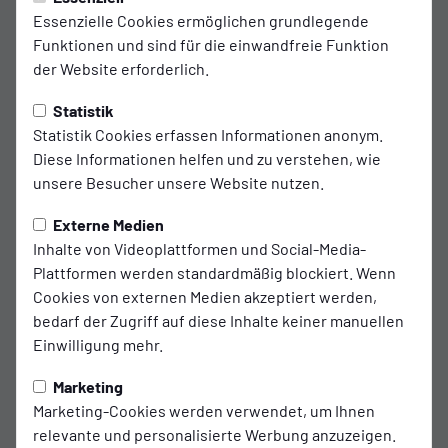
Essenzielle Cookies ermöglichen grundlegende
Funktionen und sind für die einwandfreie Funktion
der Website erforderlich.
Statistik
Statistik Cookies erfassen Informationen anonym.
Diese Informationen helfen und zu verstehen, wie
unsere Besucher unsere Website nutzen.
Externe Medien
Inhalte von Videoplattformen und Social-Media-
Plattformen werden standardmäßig blockiert. Wenn
Cookies von externen Medien akzeptiert werden,
bedarf der Zugriff auf diese Inhalte keiner manuellen
Einwilligung mehr.
Marketing
Marketing-Cookies werden verwendet, um Ihnen
relevante und personalisierte Werbung anzuzeigen.