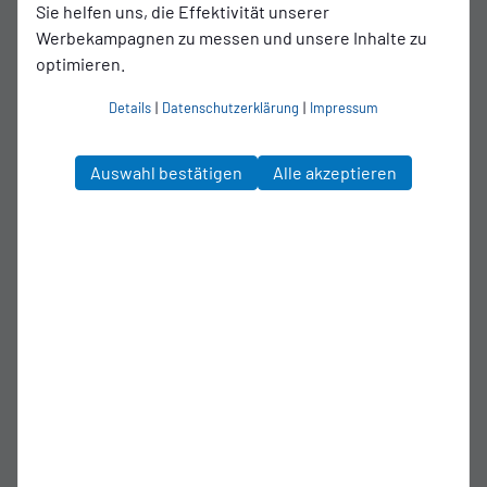
Sie helfen uns, die Effektivität unserer
Werbekampagnen zu messen und unsere Inhalte zu
optimieren.
Details
|
Datenschutzerklärung
|
Impressum
Auswahl bestätigen
Alle akzeptieren