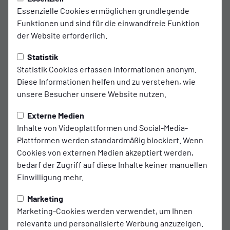
Essenzielle Cookies ermöglichen grundlegende
Funktionen und sind für die einwandfreie Funktion
der Website erforderlich.
Statistik
Statistik Cookies erfassen Informationen anonym.
Diese Informationen helfen und zu verstehen, wie
unsere Besucher unsere Website nutzen.
Externe Medien
Inhalte von Videoplattformen und Social-Media-
Plattformen werden standardmäßig blockiert. Wenn
Cookies von externen Medien akzeptiert werden,
bedarf der Zugriff auf diese Inhalte keiner manuellen
Einwilligung mehr.
Marketing
Marketing-Cookies werden verwendet, um Ihnen
relevante und personalisierte Werbung anzuzeigen.