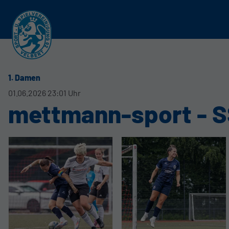
1. Damen
01.06.2026 23:01 Uhr
mettmann-sport - S