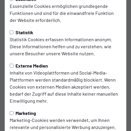
Essenzielle Cookies ermöglichen grundlegende
Funktionen und sind für die einwandfreie Funktion
der Website erforderlich.
Statistik
Statistik Cookies erfassen Informationen anonym.
Diese Informationen helfen und zu verstehen, wie
unsere Besucher unsere Website nutzen.
Externe Medien
Inhalte von Videoplattformen und Social-Media-
Plattformen werden standardmäßig blockiert. Wenn
Cookies von externen Medien akzeptiert werden,
bedarf der Zugriff auf diese Inhalte keiner manuellen
Einwilligung mehr.
Marketing
Marketing-Cookies werden verwendet, um Ihnen
relevante und personalisierte Werbung anzuzeigen.