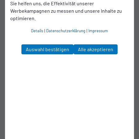
Sie helfen uns, die Effektivität unserer
Werbekampagnen zu messen und unsere Inhalte zu
optimieren.
Details
|
Datenschutzerklärung
|
Impressum
Auswahl bestätigen
Alle akzeptieren